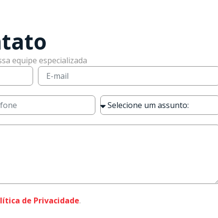
tato
ssa equipe especializada
lítica de Privacidade
.