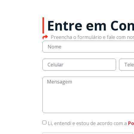
Entre em Con
Preencha o formulário e fale com no
Li, entendi e estou de acordo com a
Po