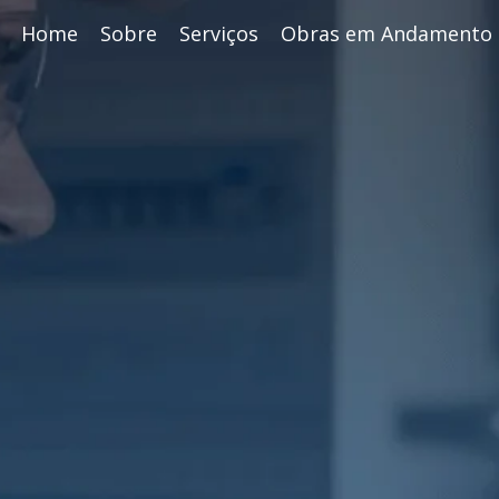
Home
Sobre
Serviços
Obras em Andamento