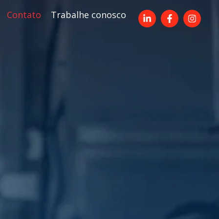
Contato
Trabalhe conosco