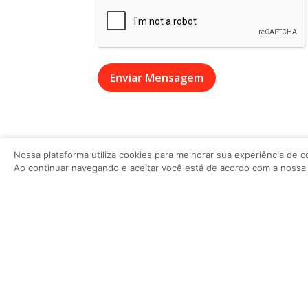
Enviar Mensagem
Nossa plataforma utiliza cookies para melhorar sua experiência de 
Ao continuar navegando e aceitar você está de acordo com a noss
Nossas Redes Sociais