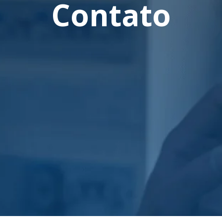
Contato